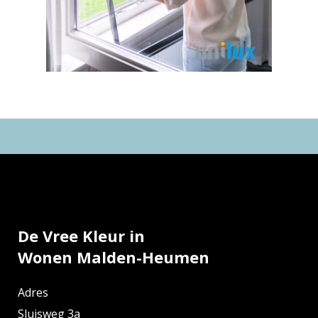
De Vree Kleur in
Wonen Malden-Heumen
Adres
Sluisweg 3a