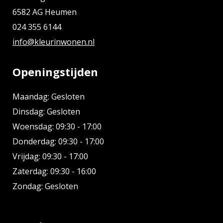
6582 AG Heumen
024 355 6144
info@kleurinwonen.nl
Openingstijden
Maandag: Gesloten
Dinsdag: Gesloten
Woensdag: 09:30 - 17:00
Donderdag: 09:30 - 17:00
Vrijdag: 09:30 - 17:00
Zaterdag: 09:30 - 16:00
Zondag: Gesloten